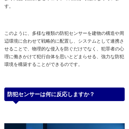
す。
このように、多様な種類の防犯センサーを建物の構造や周
辺環境に合わせて戦略的に配置し、システムとして連携さ
せることで、物理的な侵入を防ぐだけでなく、犯罪者の心
理に働きかけて犯行自体を思いとどまらせる、強力な防犯
環境を構築することができるのです。
防犯センサーは何に反応しますか？