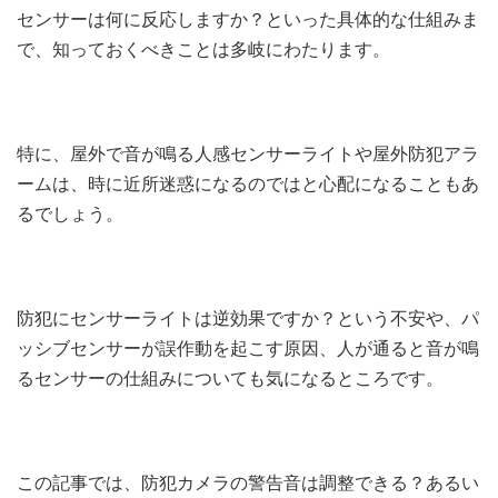
センサーは何に反応しますか？といった具体的な仕組みま
で、知っておくべきことは多岐にわたります。
特に、屋外で音が鳴る人感センサーライトや屋外防犯アラ
ームは、時に近所迷惑になるのではと心配になることもあ
るでしょう。
防犯にセンサーライトは逆効果ですか？という不安や、パ
ッシブセンサーが誤作動を起こす原因、人が通ると音が鳴
るセンサーの仕組みについても気になるところです。
この記事では、防犯カメラの警告音は調整できる？あるい