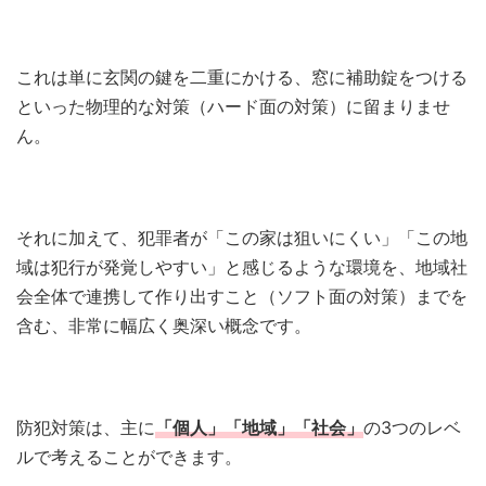
これは単に玄関の鍵を二重にかける、窓に補助錠をつける
といった物理的な対策（ハード面の対策）に留まりませ
ん。
それに加えて、犯罪者が「この家は狙いにくい」「この地
域は犯行が発覚しやすい」と感じるような環境を、地域社
会全体で連携して作り出すこと（ソフト面の対策）までを
含む、非常に幅広く奥深い概念です。
防犯対策は、主に
「個人」「地域」「社会」
の3つのレベ
ルで考えることができます。