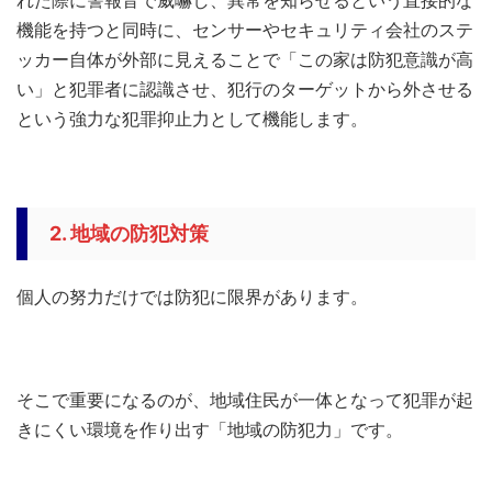
機能を持つと同時に、センサーやセキュリティ会社のステ
ッカー自体が外部に見えることで「この家は防犯意識が高
い」と犯罪者に認識させ、犯行のターゲットから外させる
という強力な犯罪抑止力として機能します。
2. 地域の防犯対策
個人の努力だけでは防犯に限界があります。
そこで重要になるのが、地域住民が一体となって犯罪が起
きにくい環境を作り出す「地域の防犯力」です。