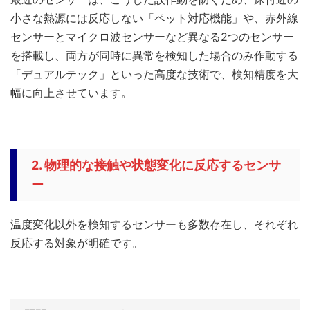
小さな熱源には反応しない「ペット対応機能」や、赤外線
センサーとマイクロ波センサーなど異なる2つのセンサー
を搭載し、両方が同時に異常を検知した場合のみ作動する
「デュアルテック」といった高度な技術で、検知精度を大
幅に向上させています。
2. 物理的な接触や状態変化に反応するセンサ
ー
温度変化以外を検知するセンサーも多数存在し、それぞれ
反応する対象が明確です。