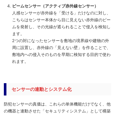
ビームセンサー（アクティブ赤外線センサー）
人感センサーが赤外線を「受ける」だけなのに対し、
こちらはセンサー本体から目に見えない赤外線のビー
ムを発射し、その光線が遮られることで侵入を検知し
ます。
2つの対になったセンサーを敷地の境界線や建物の外
周に設置し、赤外線の「見えない壁」を作ることで、
敷地内への侵入そのものを早期に検知する目的で使わ
れます。
センサーの連動とシステム化
防犯センサーの真価は、これらの単体機能だけでなく、他
の機器と連動させた「セキュリティシステム」として構築