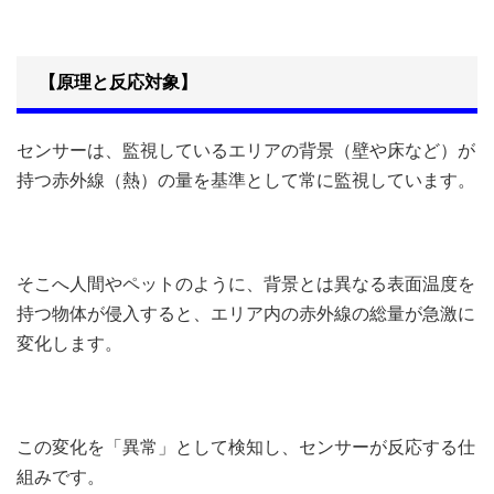
【原理と反応対象】
センサーは、監視しているエリアの背景（壁や床など）が
持つ赤外線（熱）の量を基準として常に監視しています。
そこへ人間やペットのように、背景とは異なる表面温度を
持つ物体が侵入すると、エリア内の赤外線の総量が急激に
変化します。
この変化を「異常」として検知し、センサーが反応する仕
組みです。