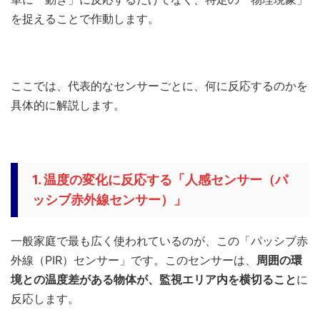
を捉えることで作動します。
ここでは、代表的なセンサーごとに、何に反応するのかを
具体的に解説します。
1. 温度の変化に反応する「人感センサー（パ
ッシブ赤外線センサー）」
一般家庭で最も広く使われているのが、この「パッシブ赤
外線（PIR）センサー」です。このセンサーは、
周囲の環
境との温度差がある物体が、監視エリア内を横切ること
に
反応します。