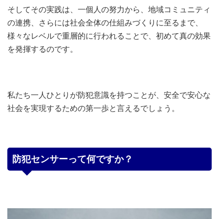
そしてその実践は、一個人の努力から、地域コミュニティ
の連携、さらには社会全体の仕組みづくりに至るまで、
様々なレベルで重層的に行われることで、初めて真の効果
を発揮するのです。
私たち一人ひとりが防犯意識を持つことが、安全で安心な
社会を実現するための第一歩と言えるでしょう。
防犯センサーって何ですか？