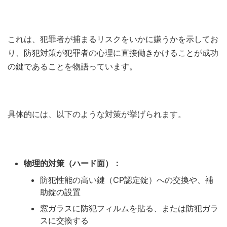
これは、犯罪者が捕まるリスクをいかに嫌うかを示してお
り、防犯対策が犯罪者の心理に直接働きかけることが成功
の鍵であることを物語っています。
具体的には、以下のような対策が挙げられます。
物理的対策（ハード面）：
防犯性能の高い鍵（CP認定錠）への交換や、補
助錠の設置
窓ガラスに防犯フィルムを貼る、または防犯ガラ
スに交換する