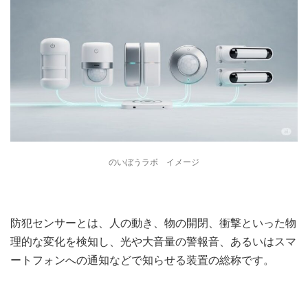
のいぼうラボ イメージ
防犯センサーとは、人の動き、物の開閉、衝撃といった物
理的な変化を検知し、光や大音量の警報音、あるいはスマ
ートフォンへの通知などで知らせる装置の総称です。