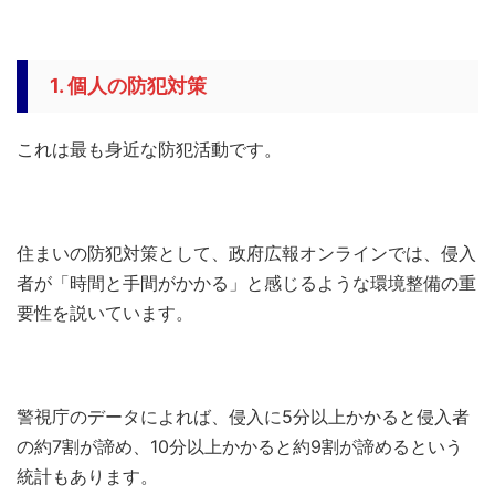
1. 個人の防犯対策
これは最も身近な防犯活動です。
住まいの防犯対策として、政府広報オンラインでは、侵入
者が「時間と手間がかかる」と感じるような環境整備の重
要性を説いています。
警視庁のデータによれば、侵入に5分以上かかると侵入者
の約7割が諦め、10分以上かかると約9割が諦めるという
統計もあります。