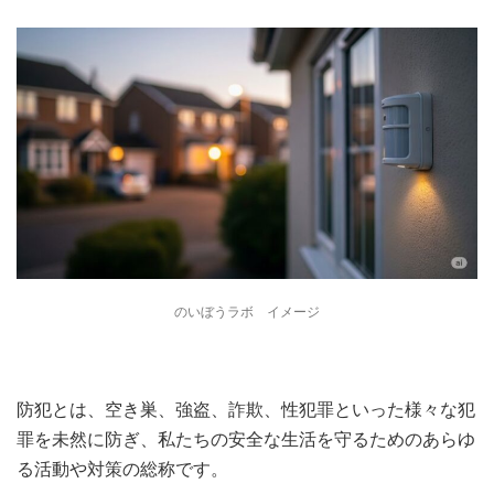
のいぼうラボ イメージ
防犯とは、空き巣、強盗、詐欺、性犯罪といった様々な犯
罪を未然に防ぎ、私たちの安全な生活を守るためのあらゆ
る活動や対策の総称です。