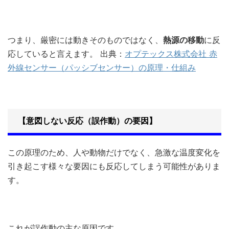
つまり、厳密には動きそのものではなく、
熱源の移動
に反
応していると言えます。 出典：
オプテックス株式会社 赤
外線センサー（パッシブセンサー）の原理・仕組み
【意図しない反応（誤作動）の要因】
この原理のため、人や動物だけでなく、急激な温度変化を
引き起こす様々な要因にも反応してしまう可能性がありま
す。
これが誤作動の主な原因です。