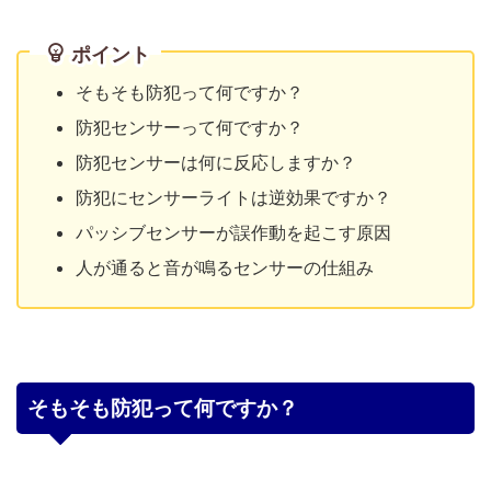
ポイント
そもそも防犯って何ですか？
防犯センサーって何ですか？
防犯センサーは何に反応しますか？
防犯にセンサーライトは逆効果ですか？
パッシブセンサーが誤作動を起こす原因
人が通ると音が鳴るセンサーの仕組み
そもそも防犯って何ですか？