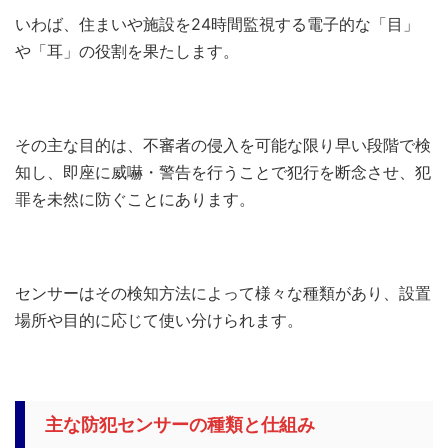
いわば、住まいや施設を24時間監視する電子的な「目」
や「耳」の役割を果たします。
その主な目的は、不審者の侵入を可能な限り早い段階で検
知し、即座に威嚇・警告を行うことで犯行を断念させ、犯
罪を未然に防ぐことにあります。
センサーはその検知方法によって様々な種類があり、設置
場所や目的に応じて使い分けられます。
主な防犯センサーの種類と仕組み