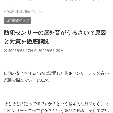
HOME
>
防犯関連グッズ
>
防犯関連グッズ
防犯センサーの屋外音がうるさい？原因
と対策を徹底解説
2025年6月17日
2026年6月29日
自宅の安全を守るために設置した防犯センサー、その音が
原因で悩んでいませんか。
そもそも防犯って何ですか？という基本的な疑問から、防
犯センサーって何ですか？という製品の知識、そして防犯