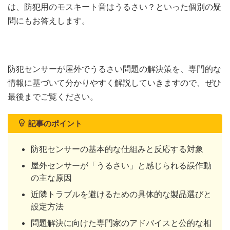
は、防犯用のモスキート音はうるさい？といった個別の疑
問にもお答えします。
防犯センサーが屋外でうるさい問題の解決策を、専門的な
情報に基づいて分かりやすく解説していきますので、ぜひ
最後までご覧ください。
記事のポイント
防犯センサーの基本的な仕組みと反応する対象
屋外センサーが「うるさい」と感じられる誤作動
の主な原因
近隣トラブルを避けるための具体的な製品選びと
設定方法
問題解決に向けた専門家のアドバイスと公的な相