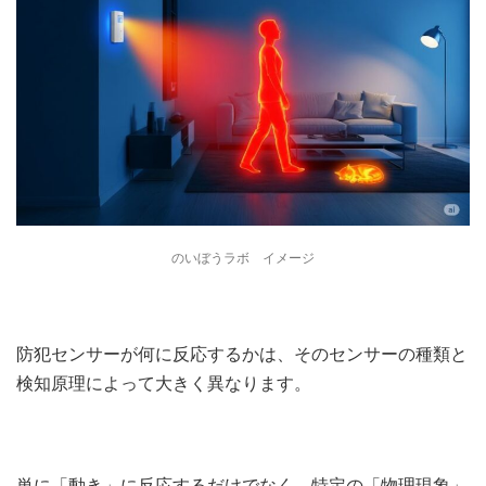
のいぼうラボ イメージ
防犯センサーが何に反応するかは、そのセンサーの種類と
検知原理によって大きく異なります。
単に「動き」に反応するだけでなく、特定の「物理現象」