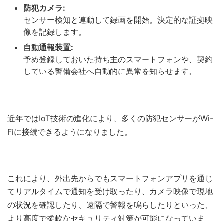
防犯カメラ:
センサー検知と連動して録画を開始。決定的な証拠映
像を記録します。
自動通報装置:
予め登録しておいた持ち主のスマートフォンや、契約
している警備会社へ自動的に異常を知らせます。
近年ではIoT技術の進化により、多くの防犯センサーがWi-
Fiに接続できるようになりました。
これにより、外出先からでもスマートフォンアプリを通じ
てリアルタイムで通知を受け取ったり、カメラ映像で現地
の状況を確認したり、遠隔で警報を鳴らしたりといった、
より高度で柔軟なセキュリティ対策が可能になっていま