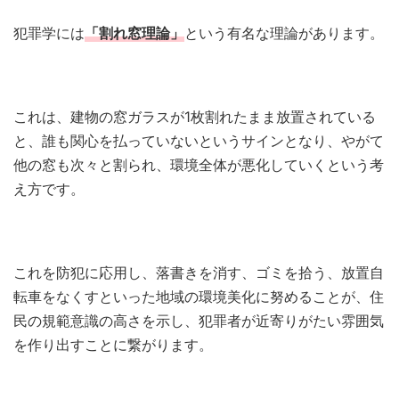
犯罪学には
「割れ窓理論」
という有名な理論があります。
これは、建物の窓ガラスが1枚割れたまま放置されている
と、誰も関心を払っていないというサインとなり、やがて
他の窓も次々と割られ、環境全体が悪化していくという考
え方です。
これを防犯に応用し、落書きを消す、ゴミを拾う、放置自
転車をなくすといった地域の環境美化に努めることが、住
民の規範意識の高さを示し、犯罪者が近寄りがたい雰囲気
を作り出すことに繋がります。