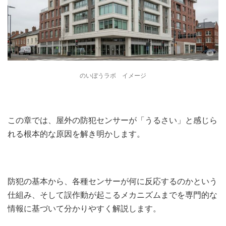
のいぼうラボ イメージ
この章では、屋外の防犯センサーが「うるさい」と感じら
れる根本的な原因を解き明かします。
防犯の基本から、各種センサーが何に反応するのかという
仕組み、そして誤作動が起こるメカニズムまでを専門的な
情報に基づいて分かりやすく解説します。