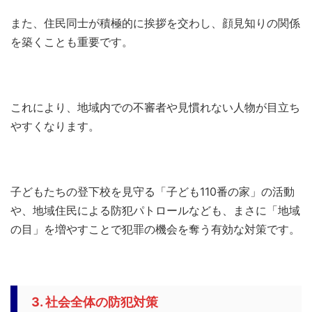
また、住民同士が積極的に挨拶を交わし、顔見知りの関係
を築くことも重要です。
これにより、地域内での不審者や見慣れない人物が目立ち
やすくなります。
子どもたちの登下校を見守る「子ども110番の家」の活動
や、地域住民による防犯パトロールなども、まさに「地域
の目」を増やすことで犯罪の機会を奪う有効な対策です。
3. 社会全体の防犯対策